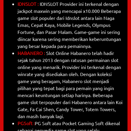
IDNSLOT :
IDNSLOT Provider ini terkenal dengan
jackpot maxwin yang mencapai x10.000 Beberapa
game slot populer dari Idnslot antara lain Naga
Emas, Cepat Kaya, Mobile Legends, Olympus
Fortune, dan Pasar Malam. Game-game ini sering
diincar karena sering memberikan keberuntungan
yang besar kepada para pemainnya.
HABANERO :
Slot Online Habanero telah hadir
sejak tahun 2013 dengan ratusan permainan slot
online yang menarik. Provider ini terkenal dengan
winrate yang disediakan oleh. Dengan koleksi
game yang beragam, Habanero slot menjadi
pilihan yang tepat bagi para pemain yang ingin
mencari keuntungan setiap harinya. Beberapa
game slot terpopuler dari Habanero antara lain Koi
Gate, Fa Cai Shen, Candy Tower, Totem Towers,
dan masih banyak lagi.
PGSoft :
PG Soft atau Pocket Gaming Soft dikenal
sebagai penyedia game slot yang selalu