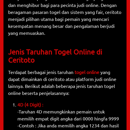
dan menghibur bagi para pecinta judi online. Dengan
beragaman pasaran togel dan sistem yang fair, ceritoto
menjadi pilihan utama bagi pemain yang mencari
kesempatan menang besar dan pengalaman berjudi
yang memuaskan.
Jenis Taruhan Togel Online di
Ceritoto
Terdapat berbagai jenis taruhan
togel online
yang
dapat dimainkan di ceritoto atau platform judi online
lainnya. Berikut adalah beberapa jenis taruhan togel
online beserta penjelasannya:
4D (4 Digit) :
-Taruhan 4D memungkinkan pemain untuk
memilih empat digit angka dari 0000 hingfa 9999
-Contoh : Jika anda memilih angka 1234 dan hasil