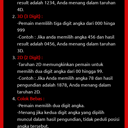
result adalah 1234, Anda menang dalam taruhan
4D.
3D (3 Digit) :
-Pemain memlilih tiga digit angka dari 000 hinga
999
-Contoh : Jika anda memilih angka 456 dan hasil
result adalah 0456, Anda menang dalam taruhan
3D.
2D (2 Digit) :
-Taruhan 2D memungkinkan pemain untuk
memilih dua digit angka dari 00 hingga 99.
-Contoh : Jika Anda memilih angka 78 dan hasil
pengundian adalah 1878, Anda menang dalam
taruhan 2D.
Colok Bebas :
-Pemain memilih dua digit angka.
-Menang jika kedua digit angka yang dipilih
muncul dalam hasil pengundian, tidak peduli posisi
angka tersebut.