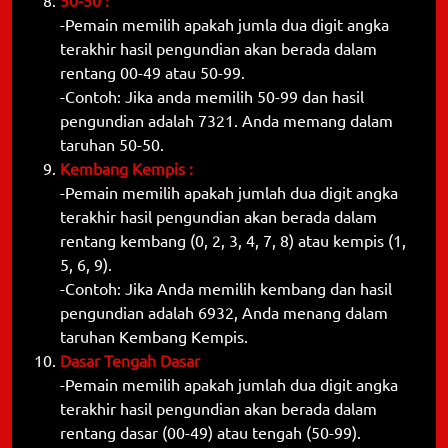
-Pemain memilih apakah jumla dua digit angka
terakhir hasil pengundian akan berada dalam
rentang 00-49 atau 50-99.
-Contoh: Jika anda memilih 50-99 dan hasil
pengundian adalah 7321. Anda memang dalam
taruhan 50-50.
Kembang Kempis :
-Pemain memilih apakah jumlah dua digit angka
terakhir hasil pengundian akan berada dalam
rentang kembang (0, 2, 3, 4, 7, 8) atau kempis (1,
5, 6, 9).
-Contoh: Jika Anda memilih kembang dan hasil
pengundian adalah 6932, Anda menang dalam
taruhan Kembang Kempis.
Dasar Tengah Dasar
-Pemain memilih apakah jumlah dua digit angka
terakhir hasil pengundian akan berada dalam
rentang dasar (00-49) atau tengah (50-99).