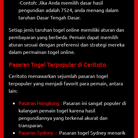
-Contoh: Jika Anda memilih dasar hasil
pengundian adalah 7524, anda menang dalam
taruhan Dasar Tengah Dasar.
Setiap jenis taruhan togel online memiliki aturan dan
pembayaran yang berbeda. Pemain dapat memilih
aturan sesuai dengan preferensi dan strategi mereka
dalam permainan togel online.
Pasaran Togel Terpopuler di Ceritoto
Ceritoto menawarkan sejumlah pasaran togel
terpopuler yang menjadi favorit para pemain, antara
lain:
Pasaran Hongkong :
Pasaran ini sangat populer di
kalangan pemain togel karena hasil
pengundiannya yang terkenal akurat dan
transparan.
Pasaran Sydney :
Pasaran togel Sydney menarik