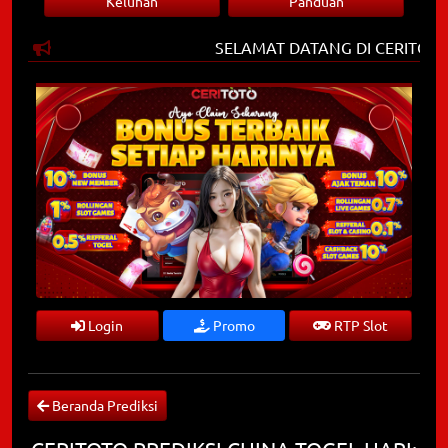
Keluhan
Panduan
SELAMAT DATANG DI CERITOTO B
Login
Promo
RTP Slot
Beranda Prediksi