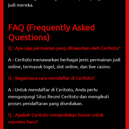
judi mereka.
FAQ (Frequently Asked
Questions)
Q : Apa saja permainan yang ditawarkan oleh Ceritoto?
A : Ceritoto menawarkan berbagai jenis permainan judi
online, termasuk togel, slot online, dan live casino.
Q : Bagaimana cara mendaftar di Ceritoto?
A : Untuk mendaftar di Ceritoto, Anda perlu
mengunjungi Situs Resmi Ceritoto dan mengikuti
proses pendaftaran yang disediakan.
Q : Apakah Ceritoto menyediakan bonus untuk
member baru?