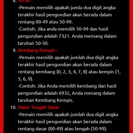
-Pemain memilih apakah jumla dua digit angka
terakhir hasil pengundian akan berada dalam
rentang 00-49 atau 50-99.
-Contoh: Jika anda memilih 50-99 dan hasil
pengundian adalah 7321. Anda memang dalam
taruhan 50-50.
Kembang Kempis :
-Pemain memilih apakah jumlah dua digit angka
terakhir hasil pengundian akan berada dalam
rentang kembang (0, 2, 3, 4, 7, 8) atau kempis (1,
5, 6, 9).
-Contoh: Jika Anda memilih kembang dan hasil
pengundian adalah 6932, Anda menang dalam
taruhan Kembang Kempis.
Dasar Tengah Dasar
-Pemain memilih apakah jumlah dua digit angka
terakhir hasil pengundian akan berada dalam
rentang dasar (00-49) atau tengah (50-99).