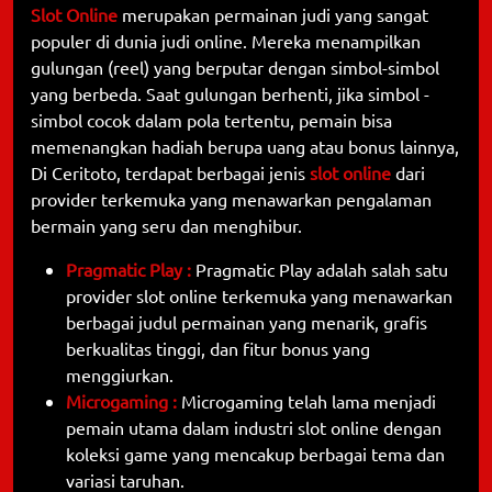
Slot Online
merupakan permainan judi yang sangat
populer di dunia judi online. Mereka menampilkan
gulungan (reel) yang berputar dengan simbol-simbol
yang berbeda. Saat gulungan berhenti, jika simbol -
simbol cocok dalam pola tertentu, pemain bisa
memenangkan hadiah berupa uang atau bonus lainnya,
Di Ceritoto, terdapat berbagai jenis
slot online
dari
provider terkemuka yang menawarkan pengalaman
bermain yang seru dan menghibur.
Pragmatic Play :
Pragmatic Play adalah salah satu
provider slot online terkemuka yang menawarkan
berbagai judul permainan yang menarik, grafis
berkualitas tinggi, dan fitur bonus yang
menggiurkan.
Microgaming :
Microgaming telah lama menjadi
pemain utama dalam industri slot online dengan
koleksi game yang mencakup berbagai tema dan
variasi taruhan.