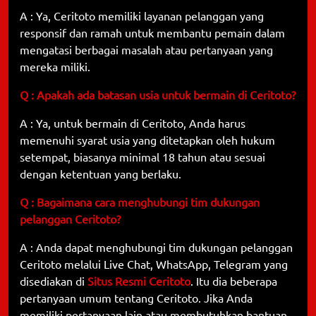
A : Ya, Ceritoto memiliki layanan pelanggan yang
responsif dan ramah untuk membantu pemain dalam
mengatasi berbagai masalah atau pertanyaan yang
mereka miliki.
Q : Apakah ada batasan usia untuk bermain di Ceritoto?
A : Ya, untuk bermain di Ceritoto, Anda harus
memenuhi syarat usia yang ditetapkan oleh hukum
setempat, biasanya minimal 18 tahun atau sesuai
dengan ketentuan yang berlaku.
Q : Bagaimana cara menghubungi tim dukungan
pelanggan Ceritoto?
A : Anda dapat menghubungi tim dukungan pelanggan
Ceritoto melalui
Live Chat
, WhatsApp, Telegram yang
disediakan di
Situs Resmi Ceritoto
. Itu dia beberapa
pertanyaan umum tentang Ceritoto. Jika Anda
memiliki pertanyaan lain atau membutuhkan bantuan