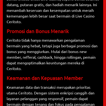
datang, putaran gratis, dan hadiah menarik lainnya. Ini
menambah keseruan dan kesempatan untuk meraih
kemenangan lebih besar saat bermain di Live Casino
Ceritoto.
Promosi dan Bonus Menarik
Ceritoto tidak hanya menawarkan pengalaman
bermain yang hebat, tetapi juga berbagai promosi dan
bonus yang menggiurkan. Mulai dari bonus new
member, refferal, cashback, hingga rollingan, pemain
dapat mengoptimalkan keuntungan mereka di
Ceritoto.
Keamanan dan Kepuasan Member
Keamanan data dan transaksi merupakan prioritas
utama Ceritoto. Dengan sistem enkripsi canggih dan
layanan pelanggan yang responsif, pemain dapat
bermain dengan tenang dan fokus pada pengalaman