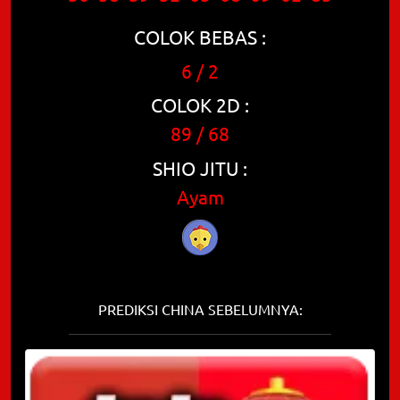
COLOK BEBAS :
6 / 2
COLOK 2D :
89 / 68
SHIO JITU :
Ayam
PREDIKSI CHINA SEBELUMNYA: