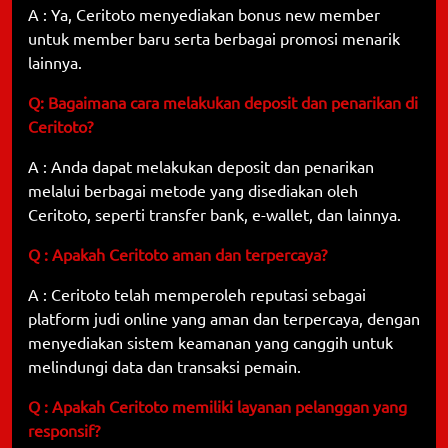
A : Ya, Ceritoto menyediakan bonus new member
untuk member baru serta berbagai promosi menarik
lainnya.
Q: Bagaimana cara melakukan deposit dan penarikan di
Ceritoto?
A : Anda dapat melakukan deposit dan penarikan
melalui berbagai metode yang disediakan oleh
Ceritoto, seperti transfer bank, e-wallet, dan lainnya.
Q : Apakah Ceritoto aman dan terpercaya?
A : Ceritoto telah memperoleh reputasi sebagai
platform judi online yang aman dan terpercaya, dengan
menyediakan sistem keamanan yang canggih untuk
melindungi data dan transaksi pemain.
Q : Apakah Ceritoto memiliki layanan pelanggan yang
responsif?