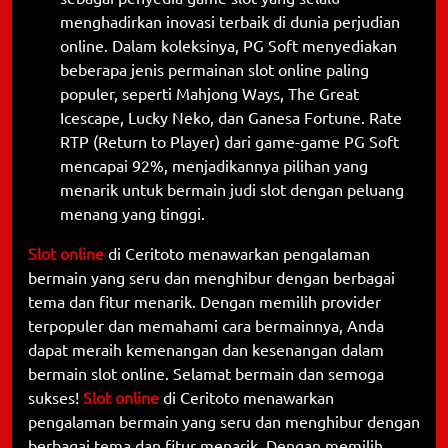
menghadirkan inovasi terbaik di dunia perjudian
online. Dalam koleksinya, PG Soft menyediakan
beberapa jenis permainan slot online paling
populer, seperti Mahjong Ways, The Great
Icescape, Lucky Neko, dan Ganesa Fortune. Rate
RTP (Return to Player) dari game-game PG Soft
mencapai 92%, menjadikannya pilihan yang
menarik untuk bermain judi slot dengan peluang
menang yang tinggi.
Slot online
di Ceritoto menawarkan pengalaman
bermain yang seru dan menghibur dengan berbagai
tema dan fitur menarik. Dengan memilih provider
terpopuler dan memahami cara bermainnya, Anda
dapat meraih kemenangan dan kesenangan dalam
bermain slot online. Selamat bermain dan semoga
sukses!
Slot online
di Ceritoto menawarkan
pengalaman bermain yang seru dan menghibur dengan
berbagai tema dan fitur menarik. Dengan memilih