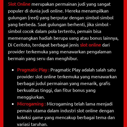
Slot Online
merupakan permainan judi yang sangat
populer di dunia judi online. Mereka menampilkan
gulungan (reel) yang berputar dengan simbol-simbol
yang berbeda. Saat gulungan berhenti, jika simbol -
simbol cocok dalam pola tertentu, pemain bisa
memenangkan hadiah berupa uang atau bonus lainnya,
Di Ceritoto, terdapat berbagai jenis
slot online
dari
provider terkemuka yang menawarkan pengalaman
bermain yang seru dan menghibur.
Pragmatic Play :
Pragmatic Play adalah salah satu
provider slot online terkemuka yang menawarkan
berbagai judul permainan yang menarik, grafis
berkualitas tinggi, dan fitur bonus yang
menggiurkan.
Microgaming :
Microgaming telah lama menjadi
pemain utama dalam industri slot online dengan
koleksi game yang mencakup berbagai tema dan
variasi taruhan.