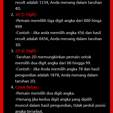
result adalah 1234, Anda menang dalam taruhan
4D.
3D (3 Digit) :
-Pemain memlilih tiga digit angka dari 000 hinga
999
-Contoh : Jika anda memilih angka 456 dan hasil
result adalah 0456, Anda menang dalam taruhan
3D.
2D (2 Digit) :
-Taruhan 2D memungkinkan pemain untuk
memilih dua digit angka dari 00 hingga 99.
-Contoh : Jika Anda memilih angka 78 dan hasil
pengundian adalah 1878, Anda menang dalam
taruhan 2D.
Colok Bebas :
-Pemain memilih dua digit angka.
-Menang jika kedua digit angka yang dipilih
muncul dalam hasil pengundian, tidak peduli posisi
angka tersebut.