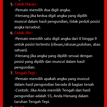
Colok Macau :
-Pemain memilih dua digit angka.
-Menang jika kedua digit angka yang dipilih
muncul dalam hasil pengundian, tidak peduli posisi
angka tersebut.
Colok Jitu :
-Pemain memilih satu digit angka dari 0 hingga 9
untuk posisi tertentu (ribuan,ratusan,puluhan, atau
satuan).
-Menang jika angka yang dipilih sesuai dengan
posisi yang dipilih dan muncul dalam hasil
pengundian.
Tengah Tepi :
-Pemain memilih apakah angka yang muncul
dalam hasil pengundian berada di bagian tenah
-Contoh: Jika Anda memilih Tengah dan hasil
pengundian adalah 55, Anda Menang dalam
taruhan Tengah Tepi.
50-50 :