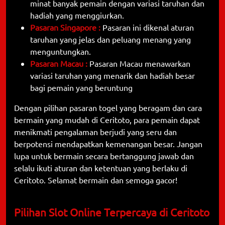
minat banyak pemain dengan variasi taruhan dan
hadiah yang menggiurkan.
Pasaran Singapore :
Pasaran ini dikenal aturan
taruhan yang jelas dan peluang menang yang
menguntungkan.
Pasaran Macau :
Pasaran Macau menawarkan
variasi taruhan yang menarik dan hadiah besar
bagi pemain yang beruntung
Dengan pilihan pasaran togel yang beragam dan cara
bermain yang mudah di Ceritoto, para pemain dapat
menikmati pengalaman berjudi yang seru dan
berpotensi mendapatkan kemenangan besar. Jangan
lupa untuk bermain secara bertanggung jawab dan
selalu ikuti aturan dan ketentuan yang berlaku di
Ceritoto. Selamat bermain dan semoga gacor!
Pilihan Slot Online Terpercaya di Ceritoto