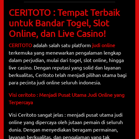
CERITOTO : Tempat Terbaik
untuk Bandar Togel, Slot
Online, dan Live Casino!
CERITOTO
adalah salah satu platform
judi online
terkemuka yang menewarkan pengalaman lengkap
dalam perjudian, mulai dari togel, slot online, hingga
live casino. Dengan reputasi yang solid dan layanan
berkualitas, Ceritoto telah menjadi pilihan utama bagi
para pecinta judi online seluruh indonesia.
Visi ceritoto : Menjadi Pusat Utama Judi Online yang
Terpercaya
Visi Ceritoto sangat jelas : menjadi pusat utama judi
online yang dipercaya oleh jutaan pemain di seluruh
dunia. Dengan menyediakan beragam permainan,
layanan berkualitas, dan pengalaman yang tak