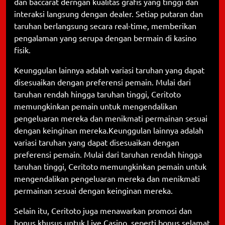
dan baccarat derngan kualitas grafis yang tinggi dan
interaksi langsung dengan dealer. Setiap putaran dan
taruhan berlangsung secara real-time, memberikan
pengalaman yang serupa dengan bermain di kasino
fisik.
Keunggulan lainnya adalah variasi taruhan yang dapat
disesuaikan dengan preferensi pemain. Mulai dari
taruhan rendah hingga taruhan tinggi, Ceritoto
memungkinkan pemain untuk mengendalikan
pengeluaran mereka dan menikmati permainan sesuai
dengan keinginan mereka.Keunggulan lainnya adalah
variasi taruhan yang dapat disesuaikan dengan
preferensi pemain. Mulai dari taruhan rendah hingga
taruhan tinggi, Ceritoto memungkinkan pemain untuk
mengendalikan pengeluaran mereka dan menikmati
permainan sesuai dengan keinginan mereka.
Selain itu, Ceritoto juga menawarkan promosi dan
bonus khusus untuk Live Casino, seperti bonus selamat