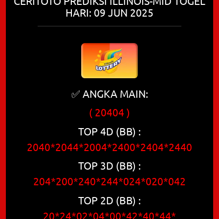
CERITOTO PREDIKSI ILLINOIS-MID TOGEL
HARI: 09 JUN 2025
✅ ANGKA MAIN:
( 20404 )
TOP 4D (BB) :
2040*2044*2004*2400*2404*2440
TOP 3D (BB) :
204*200*240*244*024*020*042
TOP 2D (BB) :
20*24*02*04*00*42*40*44*