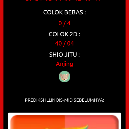
COLOK BEBAS :
0 / 4
COLOK 2D :
40 / 04
SHIO JITU :
Anjing
PREDIKSI ILLINOIS-MID SEBELUMNYA: