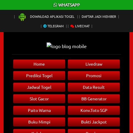
×
WHATSAPP
DOWNLOAD APLIKASI TOGEL
DAFTAR JADI MEMBER
TELEGRAM
LIVECHAT
Home
Livedraw
Prediksi Togel
Promosi
Jadwal Togel
Data Result
Slot Gacor
BB Generator
Paito Warna
Konv.Toto SGP
Buku Mimpi
Bukti Jackpot