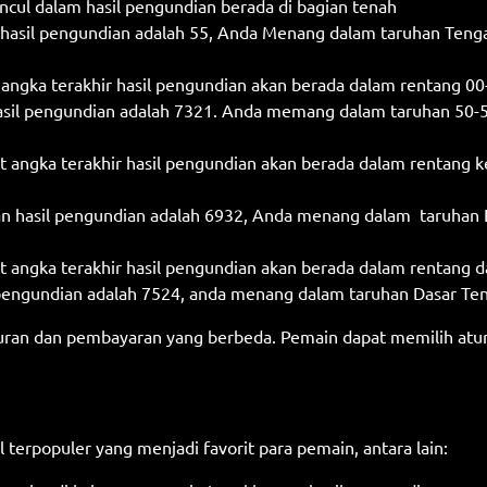
cul dalam hasil pengundian berada di bagian tenah
 hasil pengundian adalah 55, Anda Menang dalam taruhan Tenga
 angka terakhir hasil pengundian akan berada dalam rentang 00
hasil pengundian adalah 7321. Anda memang dalam taruhan 50-5
angka terakhir hasil pengundian akan berada dalam rentang kemb
an hasil pengundian adalah 6932, Anda menang dalam taruha
 angka terakhir hasil pengundian akan berada dalam rentang da
 pengundian adalah 7524, anda menang dalam taruhan Dasar Te
aturan dan pembayaran yang berbeda. Pemain dapat memilih atur
terpopuler yang menjadi favorit para pemain, antara lain: