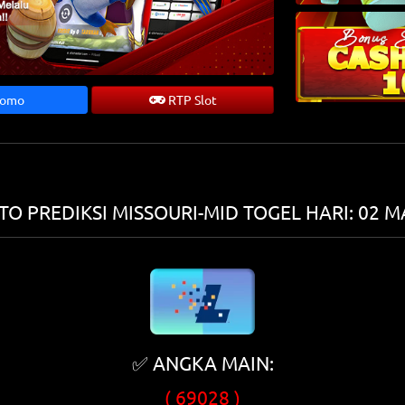
omo
RTP Slot
TO PREDIKSI MISSOURI-MID TOGEL HARI: 02 M
✅ ANGKA MAIN:
( 69028 )