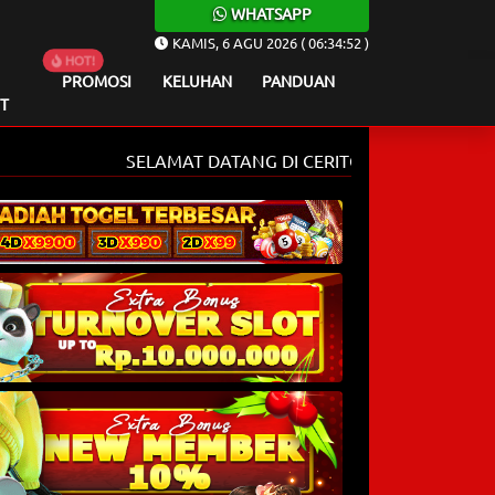
WHATSAPP
KAMIS
, 6 AGU 2026
(
06
:
34
:
53
)
HOT!
PROMOSI
KELUHAN
PANDUAN
T
SELAMAT DATANG DI CERITOTO BANDAR TOGEL O