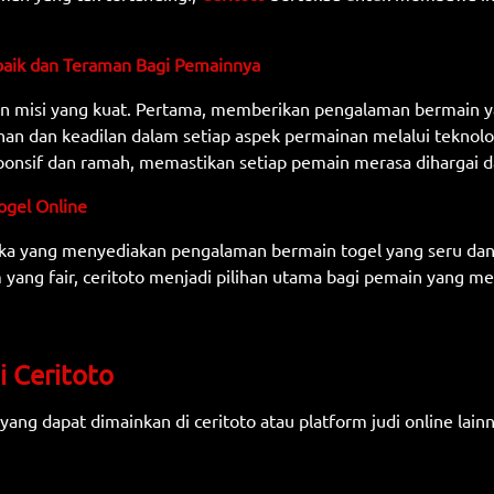
baik dan Teraman Bagi Pemainnya
 misi yang kuat. Pertama, memberikan pengalaman bermain yan
an dan keadilan dalam setiap aspek permainan melalui teknologi
onsif dan ramah, memastikan setiap pemain merasa dihargai d
ogel Online
a yang menyediakan pengalaman bermain togel yang seru dan m
yang fair, ceritoto menjadi pilihan utama bagi pemain yang 
i Ceritoto
yang dapat dimainkan di ceritoto atau platform judi online lain