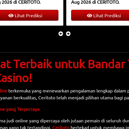
 2026 di CERITOTO.
Aug 2026 di CERITOTO.
Lihat Prediksi
Lihat Prediksi
t Terbaik untuk Bandar T
Casino!
line
terkemuka yang menewarkan pengalaman lengkap dalam perju
ayanan berkualitas, Ceritoto telah menjadi pilihan utama bagi pa
ine yang Terpercaya
utama judi online yang dipercaya oleh jutaan pemain di seluruh
man yang tak tertandingi,
Ceritoto
bertekad untuk membawa indus