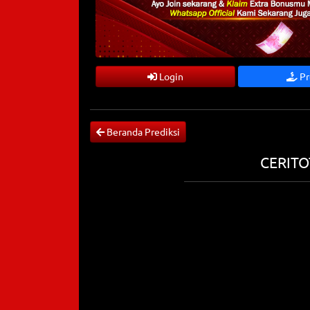
Login
Pr
Beranda Prediksi
CERITO