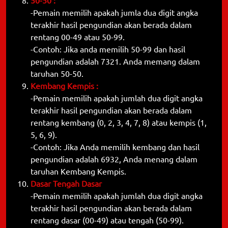
-Pemain memilih apakah jumla dua digit angka
terakhir hasil pengundian akan berada dalam
rentang 00-49 atau 50-99.
-Contoh: Jika anda memilih 50-99 dan hasil
pengundian adalah 7321. Anda memang dalam
taruhan 50-50.
Kembang Kempis :
-Pemain memilih apakah jumlah dua digit angka
terakhir hasil pengundian akan berada dalam
rentang kembang (0, 2, 3, 4, 7, 8) atau kempis (1,
5, 6, 9).
-Contoh: Jika Anda memilih kembang dan hasil
pengundian adalah 6932, Anda menang dalam
taruhan Kembang Kempis.
Dasar Tengah Dasar
-Pemain memilih apakah jumlah dua digit angka
terakhir hasil pengundian akan berada dalam
rentang dasar (00-49) atau tengah (50-99).