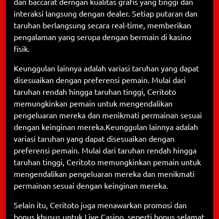
dan baccarat derngan kualitas grafis yang tinggi dan
interaksi langsung dengan dealer. Setiap putaran dan
taruhan berlangsung secara real-time, memberikan
pengalaman yang serupa dengan bermain di kasino
fisik.
Keunggulan lainnya adalah variasi taruhan yang dapat
disesuaikan dengan preferensi pemain. Mulai dari
taruhan rendah hingga taruhan tinggi, Ceritoto
memungkinkan pemain untuk mengendalikan
pengeluaran mereka dan menikmati permainan sesuai
dengan keinginan mereka.Keunggulan lainnya adalah
variasi taruhan yang dapat disesuaikan dengan
preferensi pemain. Mulai dari taruhan rendah hingga
taruhan tinggi, Ceritoto memungkinkan pemain untuk
mengendalikan pengeluaran mereka dan menikmati
permainan sesuai dengan keinginan mereka.
Selain itu, Ceritoto juga menawarkan promosi dan
bonus khusus untuk Live Casino, seperti bonus selamat