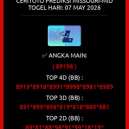
CERITOTO PREDIKSI MISSOURI-MID
TOGEL HARI: 07 MAY 2026
✅ ANGKA MAIN:
( 89198 )
TOP 4D (BB) :
8919*8918*8991*8998*8981*8989
TOP 3D (BB) :
891*899*898*819*818*889*881
TOP 2D (BB) :
89*81*88*98*91*99*18*19*