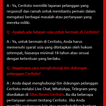
A : Ya, Ceritoto memiliki layanan pelanggan yang
responsif dan ramah untuk membantu pemain dalam
mengatasi berbagai masalah atau pertanyaan yang
mereka miliki.
Q : Apakah ada batasan usia untuk bermain di Ceritoto?
A : Ya, untuk bermain di Ceritoto, Anda harus
memenuhi syarat usia yang ditetapkan oleh hukum
setempat, biasanya minimal 18 tahun atau sesuai
dengan ketentuan yang berlaku.
Q : Bagaimana cara menghubungi tim dukungan
pelanggan Ceritoto?
A : Anda dapat menghubungi tim dukungan pelanggan
Ceritoto melalui
Live Chat
, WhatsApp, Telegram yang
disediakan di
Situs Resmi Ceritoto
. Itu dia beberapa
pertanyaan umum tentang Ceritoto. Jika Anda
memiliki pertanyaan lain atau membutuhkan bantuan