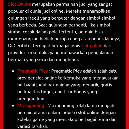
Slot Online
merupakan permainan judi yang sangat
populer di dunia judi online. Mereka menampilkan
gulungan (reel) yang berputar dengan simbol-simbol
yang berbeda. Saat gulungan berhenti, jika simbol -
simbol cocok dalam pola tertentu, pemain bisa
memenangkan hadiah berupa uang atau bonus lainnya,
Di Ceritoto, terdapat berbagai jenis
slot online
dari
provider terkemuka yang menawarkan pengalaman
bermain yang seru dan menghibur.
Pragmatic Play :
Pragmatic Play adalah salah satu
provider slot online terkemuka yang menawarkan
berbagai judul permainan yang menarik, grafis
berkualitas tinggi, dan fitur bonus yang
menggiurkan.
Microgaming :
Microgaming telah lama menjadi
pemain utama dalam industri slot online dengan
koleksi game yang mencakup berbagai tema dan
variasi taruhan.