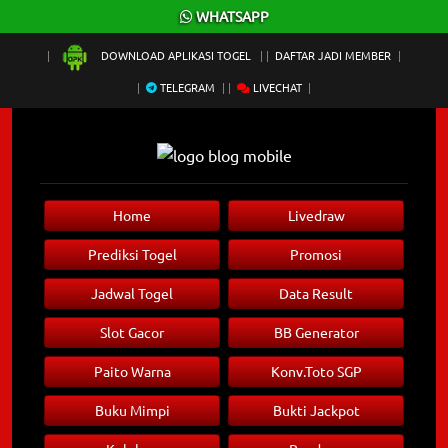
×
WHATSAPP
DOWNLOAD APLIKASI TOGEL
DAFTAR JADI MEMBER
TELEGRAM
LIVECHAT
Home
Livedraw
Prediksi Togel
Promosi
Jadwal Togel
Data Result
Slot Gacor
BB Generator
Paito Warna
Konv.Toto SGP
Buku Mimpi
Bukti Jackpot