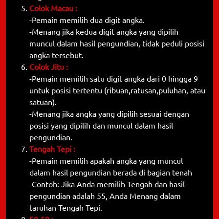
Colok Macau :
-Pemain memilih dua digit angka.
-Menang jika kedua digit angka yang dipilih
muncul dalam hasil pengundian, tidak peduli posisi
angka tersebut.
Colok Jitu :
-Pemain memilih satu digit angka dari 0 hingga 9
untuk posisi tertentu (ribuan,ratusan,puluhan, atau
satuan).
-Menang jika angka yang dipilih sesuai dengan
posisi yang dipilih dan muncul dalam hasil
pengundian.
Tengah Tepi :
-Pemain memilih apakah angka yang muncul
dalam hasil pengundian berada di bagian tenah
-Contoh: Jika Anda memilih Tengah dan hasil
pengundian adalah 55, Anda Menang dalam
taruhan Tengah Tepi.
50-50 :