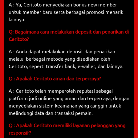
A : Ya, Ceritoto menyediakan bonus new member
untuk member baru serta berbagai promosi menarik
lainnya.
Q: Bagaimana cara melakukan deposit dan penarikan di
Ceritoto?
A : Anda dapat melakukan deposit dan penarikan
melalui berbagai metode yang disediakan oleh
Ceritoto, seperti transfer bank, e-wallet, dan lainnya.
Q : Apakah Ceritoto aman dan terpercaya?
A : Ceritoto telah memperoleh reputasi sebagai
platform judi online yang aman dan terpercaya, dengan
menyediakan sistem keamanan yang canggih untuk
melindungi data dan transaksi pemain.
Q : Apakah Ceritoto memiliki layanan pelanggan yang
responsif?