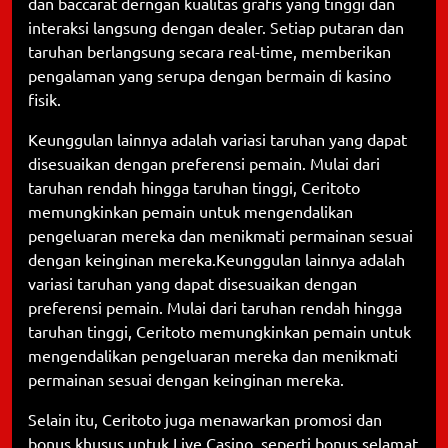
dan baccarat derngan kualitas grafis yang tinggi dan
interaksi langsung dengan dealer. Setiap putaran dan
taruhan berlangsung secara real-time, memberikan
pengalaman yang serupa dengan bermain di kasino
fisik.
Keunggulan lainnya adalah variasi taruhan yang dapat
disesuaikan dengan preferensi pemain. Mulai dari
taruhan rendah hingga taruhan tinggi, Ceritoto
memungkinkan pemain untuk mengendalikan
pengeluaran mereka dan menikmati permainan sesuai
dengan keinginan mereka.Keunggulan lainnya adalah
variasi taruhan yang dapat disesuaikan dengan
preferensi pemain. Mulai dari taruhan rendah hingga
taruhan tinggi, Ceritoto memungkinkan pemain untuk
mengendalikan pengeluaran mereka dan menikmati
permainan sesuai dengan keinginan mereka.
Selain itu, Ceritoto juga menawarkan promosi dan
bonus khusus untuk Live Casino, seperti bonus selamat