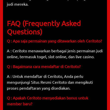
judi mereka.
FAQ (Frequently Asked
Questions)
Q : Apa saja permainan yang ditawarkan oleh Ceritoto?
A : Ceritoto menawarkan berbagai jenis permainan judi
online, termasuk togel, slot online, dan live casino.
Q : Bagaimana cara mendaftar di Ceritoto?
A : Untuk mendaftar di Ceritoto, Anda perlu
mengunjungi Situs Resmi Ceritoto dan mengikuti
proses pendaftaran yang disediakan.
Q : Apakah Ceritoto menyediakan bonus untuk
member baru?