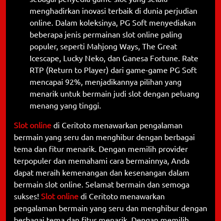
menghadirkan inovasi terbaik di dunia perjudian
online. Dalam koleksinya, PG Soft menyediakan
beberapa jenis permainan slot online paling
populer, seperti Mahjong Ways, The Great
Icescape, Lucky Neko, dan Ganesa Fortune. Rate
RTP (Return to Player) dari game-game PG Soft
mencapai 92%, menjadikannya pilihan yang
menarik untuk bermain judi slot dengan peluang
menang yang tinggi.
Slot online
di Ceritoto menawarkan pengalaman
bermain yang seru dan menghibur dengan berbagai
tema dan fitur menarik. Dengan memilih provider
terpopuler dan memahami cara bermainnya, Anda
dapat meraih kemenangan dan kesenangan dalam
bermain slot online. Selamat bermain dan semoga
sukses!
Slot online
di Ceritoto menawarkan
pengalaman bermain yang seru dan menghibur dengan
berbagai tema dan fitur menarik. Dengan memilih