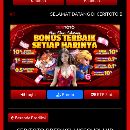
Keluhan
Panduan
SELAMAT DATANG DI CERITOTO BANDAR 
Login
Promo
RTP Slot
Beranda Prediksi