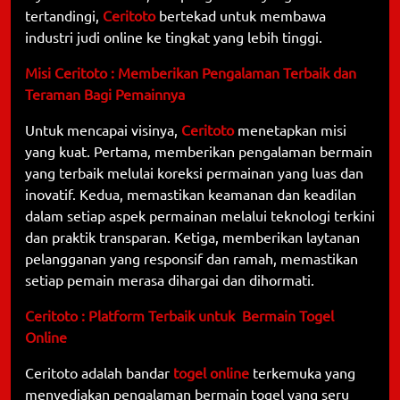
tertandingi,
Ceritoto
bertekad untuk membawa
industri judi online ke tingkat yang lebih tinggi.
Misi Ceritoto : Memberikan Pengalaman Terbaik dan
Teraman Bagi Pemainnya
Untuk mencapai visinya,
Ceritoto
menetapkan misi
yang kuat. Pertama, memberikan pengalaman bermain
yang terbaik melulai koreksi permainan yang luas dan
inovatif. Kedua, memastikan keamanan dan keadilan
dalam setiap aspek permainan melalui teknologi terkini
dan praktik transparan. Ketiga, memberikan laytanan
pelangganan yang responsif dan ramah, memastikan
setiap pemain merasa dihargai dan dihormati.
Ceritoto : Platform Terbaik untuk Bermain Togel
Online
Ceritoto adalah bandar
togel online
terkemuka yang
menyediakan pengalaman bermain togel yang seru