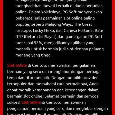
menghadirkan inovasi terbaik di dunia perjudian
online. Dalam koleksinya, PG Soft menyediakan
beberapa jenis permainan slot online paling
populer, seperti Mahjong Ways, The Great
Icescape, Lucky Neko, dan Ganesa Fortune. Rate
RTP (Return to Player) dari game-game PG Soft
mencapai 92%, menjadikannya pilihan yang
menarik untuk bermain judi slot dengan peluang
menang yang tinggi.
Slot online
di Ceritoto menawarkan pengalaman
bermain yang seru dan menghibur dengan berbagai
tema dan fitur menarik. Dengan memilih provider
terpopuler dan memahami cara bermainnya, Anda
dapat meraih kemenangan dan kesenangan dalam
bermain slot online. Selamat bermain dan semoga
sukses!
Slot online
di Ceritoto menawarkan
pengalaman bermain yang seru dan menghibur dengan
berbagai tema dan fitur menarik. Dengan memilih