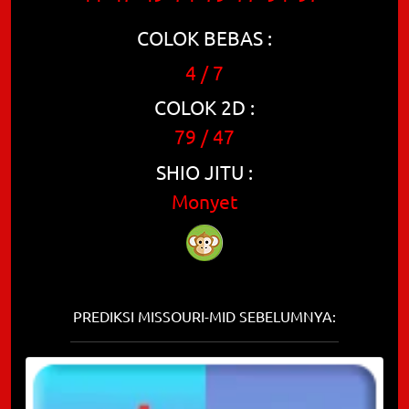
COLOK BEBAS :
4 / 7
COLOK 2D :
79 / 47
SHIO JITU :
Monyet
PREDIKSI MISSOURI-MID SEBELUMNYA: