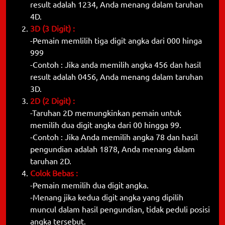
result adalah 1234, Anda menang dalam taruhan
4D.
3D (3 Digit) :
-Pemain memlilih tiga digit angka dari 000 hinga
999
-Contoh : Jika anda memilih angka 456 dan hasil
result adalah 0456, Anda menang dalam taruhan
3D.
2D (2 Digit) :
-Taruhan 2D memungkinkan pemain untuk
memilih dua digit angka dari 00 hingga 99.
-Contoh : Jika Anda memilih angka 78 dan hasil
pengundian adalah 1878, Anda menang dalam
taruhan 2D.
Colok Bebas :
-Pemain memilih dua digit angka.
-Menang jika kedua digit angka yang dipilih
muncul dalam hasil pengundian, tidak peduli posisi
angka tersebut.