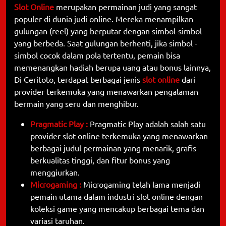
Slot Online
merupakan permainan judi yang sangat
populer di dunia judi online. Mereka menampilkan
gulungan (reel) yang berputar dengan simbol-simbol
yang berbeda. Saat gulungan berhenti, jika simbol -
simbol cocok dalam pola tertentu, pemain bisa
memenangkan hadiah berupa uang atau bonus lainnya,
Di Ceritoto, terdapat berbagai jenis
slot online
dari
provider terkemuka yang menawarkan pengalaman
bermain yang seru dan menghibur.
Pragmatic Play :
Pragmatic Play adalah salah satu
provider slot online terkemuka yang menawarkan
berbagai judul permainan yang menarik, grafis
berkualitas tinggi, dan fitur bonus yang
menggiurkan.
Microgaming :
Microgaming telah lama menjadi
pemain utama dalam industri slot online dengan
koleksi game yang mencakup berbagai tema dan
variasi taruhan.