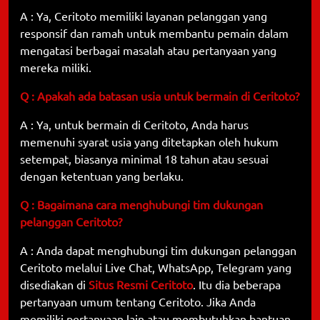
A : Ya, Ceritoto memiliki layanan pelanggan yang
responsif dan ramah untuk membantu pemain dalam
mengatasi berbagai masalah atau pertanyaan yang
mereka miliki.
Q : Apakah ada batasan usia untuk bermain di Ceritoto?
A : Ya, untuk bermain di Ceritoto, Anda harus
memenuhi syarat usia yang ditetapkan oleh hukum
setempat, biasanya minimal 18 tahun atau sesuai
dengan ketentuan yang berlaku.
Q : Bagaimana cara menghubungi tim dukungan
pelanggan Ceritoto?
A : Anda dapat menghubungi tim dukungan pelanggan
Ceritoto melalui
Live Chat
, WhatsApp, Telegram yang
disediakan di
Situs Resmi Ceritoto
. Itu dia beberapa
pertanyaan umum tentang Ceritoto. Jika Anda
memiliki pertanyaan lain atau membutuhkan bantuan