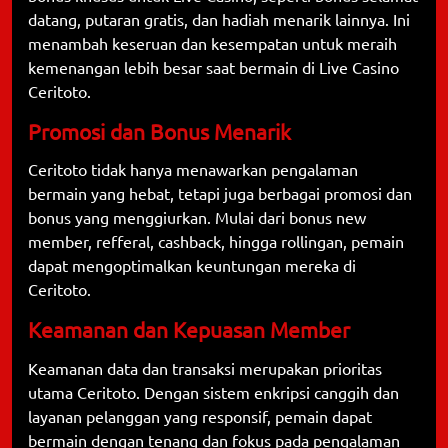
datang, putaran gratis, dan hadiah menarik lainnya. Ini
menambah keseruan dan kesempatan untuk meraih
kemenangan lebih besar saat bermain di Live Casino
Ceritoto.
Promosi dan Bonus Menarik
Ceritoto tidak hanya menawarkan pengalaman
bermain yang hebat, tetapi juga berbagai promosi dan
bonus yang menggiurkan. Mulai dari bonus new
member, refferal, cashback, hingga rollingan, pemain
dapat mengoptimalkan keuntungan mereka di
Ceritoto.
Keamanan dan Kepuasan Member
Keamanan data dan transaksi merupakan prioritas
utama Ceritoto. Dengan sistem enkripsi canggih dan
layanan pelanggan yang responsif, pemain dapat
bermain dengan tenang dan fokus pada pengalaman