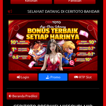
Keluhan
Panduan
SELAMAT DATANG DI CERITOTO BANDAR TOGEL 
Login
Promo
RTP Slot
Beranda Prediksi