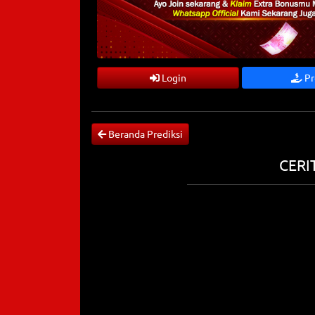
Login
Pr
Beranda Prediksi
CERI