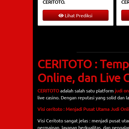
CERITOTO.
CER
rediksi
Lihat Prediksi
CERITOTO : Tempa
Online, dan Live 
CERITOTO
adalah salah satu platform
judi on
live casino. Dengan reputasi yang solid dan l
Visi ceritoto : Menjadi Pusat Utama Judi Onl
Visi Ceritoto sangat jelas : menjadi pusat 
permainan, layanan berkualitas, dan pengala