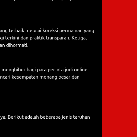
g terbaik melulai koreksi permainan yang
 terkini dan praktik transparan. Ketiga,
an dihormati.
enghibur bagi para pecinta judi online.
mencari kesempatan menang besar dan
nya. Berikut adalah beberapa jenis taruhan