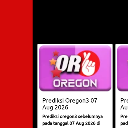
gon3
08
Prediksi
Oregon3
07
Pr
Aug 2026
Au
 sebelumnya
Prediksi oregon3 sebelumnya
Pre
Aug 2026 di
pada tanggal 07 Aug 2026 di
pad