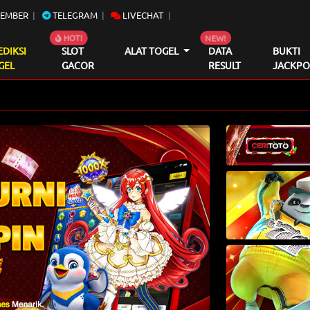
MEMBER
TELEGRAM
LIVECHAT
HOT!
NEW!
EDIKSI
SLOT
ALAT TOGEL
DATA
BUKTI
GEL
GACOR
RESULT
JACKPO