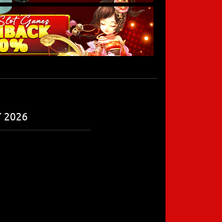
Y 2026