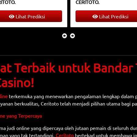
ITOTO.
CERITOTO.
Lihat Prediksi
Lihat Prediksi
t Terbaik untuk Bandar T
Casino!
line
terkemuka yang menewarkan pengalaman lengkap dalam perju
ayanan berkualitas, Ceritoto telah menjadi pilihan utama bagi pa
ine yang Terpercaya
utama judi online yang dipercaya oleh jutaan pemain di seluruh
man yang tak tertandingi,
Ceritoto
bertekad untuk membawa indus