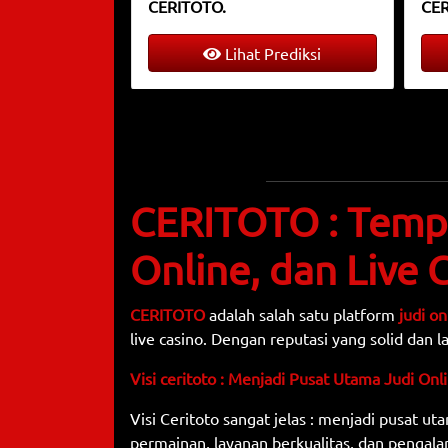
CERITOTO.
CER
rediksi
Lihat Prediksi
CERITOTO : Tempa
Online, dan Live 
CERITOTO
adalah salah satu platform
judi on
live casino. Dengan reputasi yang solid dan l
Visi ceritoto : Menjadi Pusat Utama Judi Onl
Visi Ceritoto sangat jelas : menjadi pusat 
permainan, layanan berkualitas, dan pengala