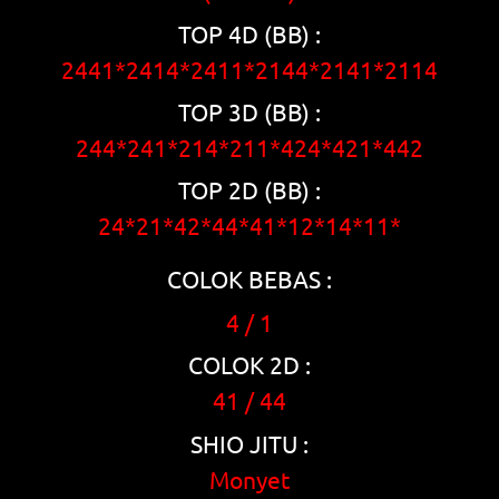
TOP 4D (BB) :
2441*2414*2411*2144*2141*2114
TOP 3D (BB) :
244*241*214*211*424*421*442
TOP 2D (BB) :
24*21*42*44*41*12*14*11*
COLOK BEBAS :
4 / 1
COLOK 2D :
41 / 44
SHIO JITU :
Monyet