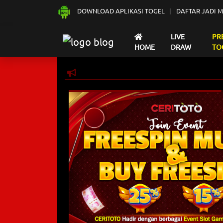
DOWNLOAD APLIKASI TOGEL
DAFTAR JADI 
LIVE
PR
HOME
DRAW
TO