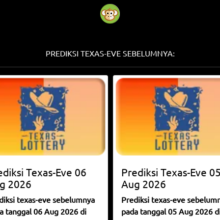
PREDIKSI TEXAS-EVE SEBELUMNYA:
ediksi
Texas-Eve
06
Prediksi
Texas-Eve
0
g 2026
Aug 2026
diksi texas-eve sebelumnya
Prediksi texas-eve sebelum
a tanggal 06 Aug 2026 di
pada tanggal 05 Aug 2026 d