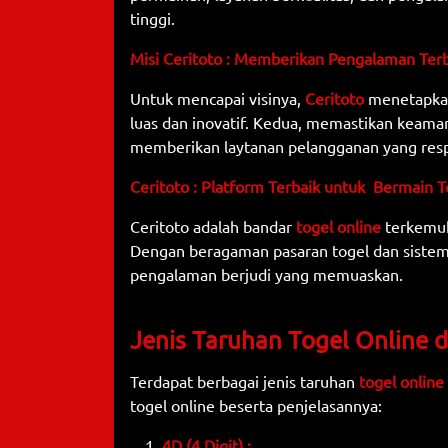
tinggi.
Misi Ceritoto : Memberikan Pengalaman Ter
Untuk mencapai visinya,
Ceritoto
menetapkan
luas dan inovatif. Kedua, memastikan keaman
memberikan laytanan pelangganan yang resp
Ceritoto : Platform Terbaik untuk Bermain T
Ceritoto adalah bandar
togel online
terkemuk
Dengan beragaman pasaran togel dan sistem 
pengalaman berjudi yang memuaskan.
Jenis Taruhan Togel Online d
Terdapat berbagai jenis taruhan
togel online
togel online beserta penjelasannya:
4D (4 Digit) :