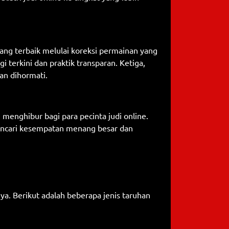
g terbaik melulai koreksi permainan yang
 terkini dan praktik transparan. Ketiga,
an dihormati.
enghibur bagi para pecinta judi online.
mencari kesempatan menang besar dan
nya. Berikut adalah beberapa jenis taruhan