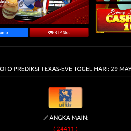
omo
RTP Slot
OTO PREDIKSI TEXAS-EVE TOGEL HARI: 29 MA
✅ ANGKA MAIN:
( 24411 )